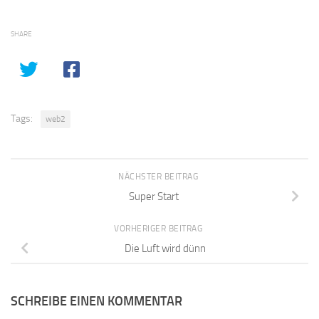
SHARE
Tags:
web2
NÄCHSTER BEITRAG
Super Start
VORHERIGER BEITRAG
Die Luft wird dünn
SCHREIBE EINEN KOMMENTAR