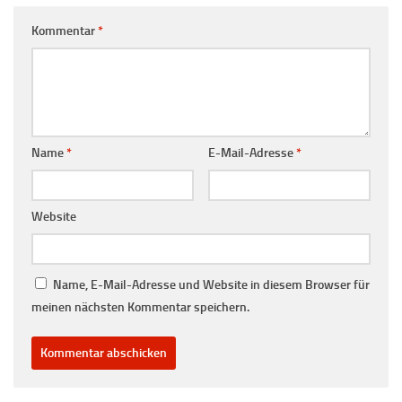
Kommentar
*
Name
*
E-Mail-Adresse
*
Website
Name, E-Mail-Adresse und Website in diesem Browser für
meinen nächsten Kommentar speichern.