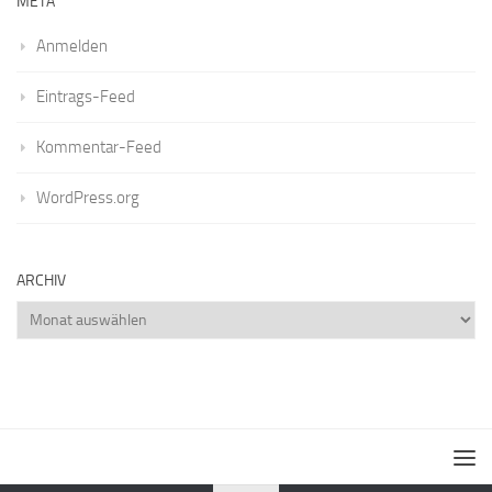
META
Anmelden
Eintrags-Feed
Kommentar-Feed
WordPress.org
ARCHIV
Archiv