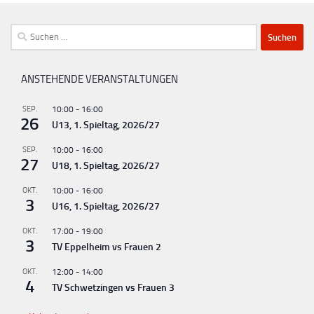
Suchen
nach:
ANSTEHENDE VERANSTALTUNGEN
SEP.
10:00
-
16:00
26
U13, 1. Spieltag, 2026/27
SEP.
10:00
-
16:00
27
U18, 1. Spieltag, 2026/27
OKT.
10:00
-
16:00
3
U16, 1. Spieltag, 2026/27
OKT.
17:00
-
19:00
3
TV Eppelheim vs Frauen 2
OKT.
12:00
-
14:00
4
TV Schwetzingen vs Frauen 3