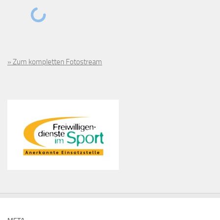
» Zum kompletten Fotostream