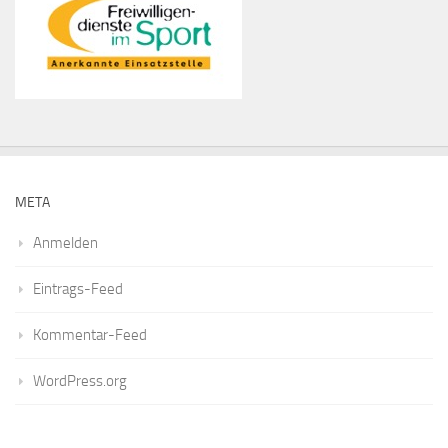
META
Anmelden
Eintrags-Feed
Kommentar-Feed
WordPress.org