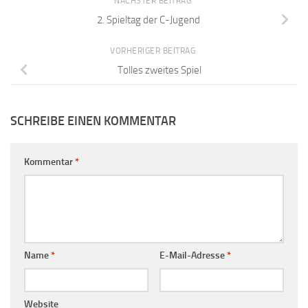
NÄCHSTER BEITRAG
2. Spieltag der C-Jugend
VORHERIGER BEITRAG
Tolles zweites Spiel
SCHREIBE EINEN KOMMENTAR
Kommentar
*
Name
*
E-Mail-Adresse
*
Website