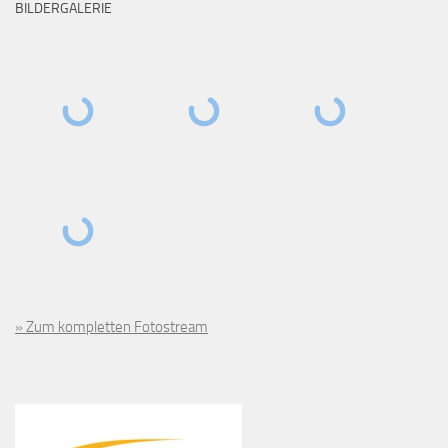
BILDERGALERIE
» Zum kompletten Fotostream