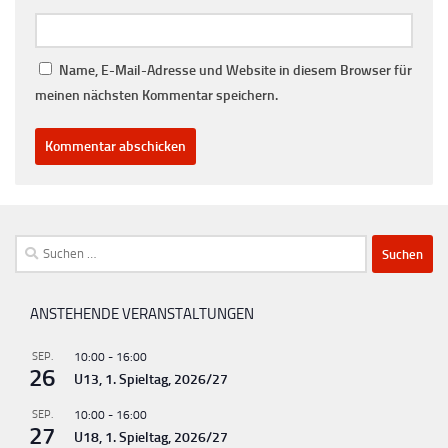
Name, E-Mail-Adresse und Website in diesem Browser für
meinen nächsten Kommentar speichern.
Suchen
nach:
ANSTEHENDE VERANSTALTUNGEN
SEP.
10:00
-
16:00
26
U13, 1. Spieltag, 2026/27
SEP.
10:00
-
16:00
27
U18, 1. Spieltag, 2026/27