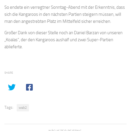
So endete ein verregtner Sonntag-Abend mit der Erkenntnis, dass
sich die Kangaroos in den nächsten Partien steigern müssen, will
man den angestrebten Platz im Mittelfeld sicher erreichen.
Großer Dank von dieser Stelle noch an Daniel Barzan von unseren
„Koalas“, der den Kangaroos aushalf und zwei Super-Partien
ablieferte.
SHARE
Tags:
web2