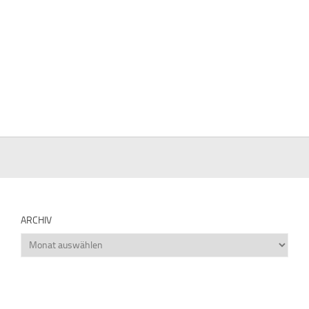
ARCHIV
Archiv