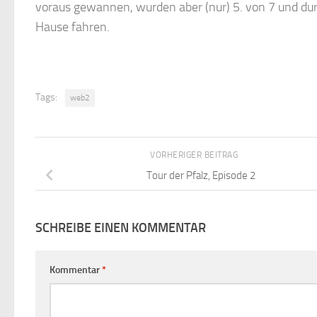
voraus gewannen, wurden aber (nur) 5. von 7 und dur
Hause fahren.
Tags:
web2
VORHERIGER BEITRAG
Tour der Pfalz, Episode 2
SCHREIBE EINEN KOMMENTAR
Kommentar
*