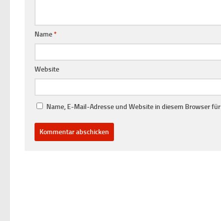
Name
*
Website
Name, E-Mail-Adresse und Website in diesem Browser fü