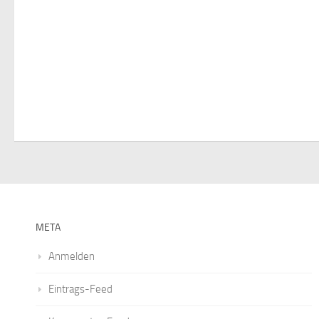
META
Anmelden
Eintrags-Feed