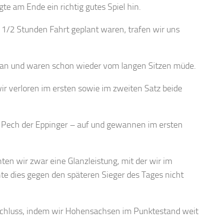
te am Ende ein richtig gutes Spiel hin.
 1/2 Stunden Fahrt geplant waren, trafen wir uns
h an und waren schon wieder vom langen Sitzen müde.
ir verloren im ersten sowie im zweiten Satz beide
 Pech der Eppinger – auf und gewannen im ersten
ten wir zwar eine Glanzleistung, mit der wir im
hte dies gegen den späteren Sieger des Tages nicht
schluss, indem wir Hohensachsen im Punktestand weit