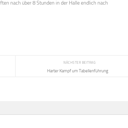
ften nach über 8 Stunden in der Halle endlich nach
NÄCHSTER BEITRAG
Harter Kampf um Tabellenführung