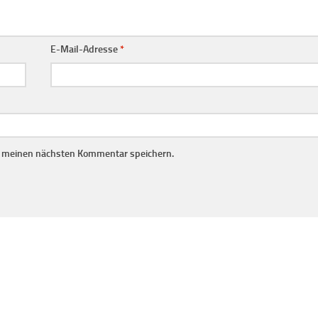
E-Mail-Adresse
*
r meinen nächsten Kommentar speichern.