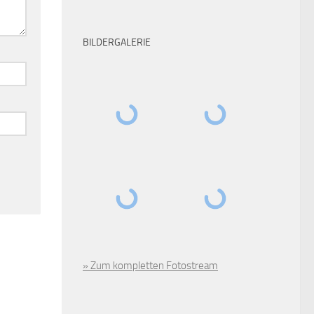
BILDERGALERIE
» Zum kompletten Fotostream