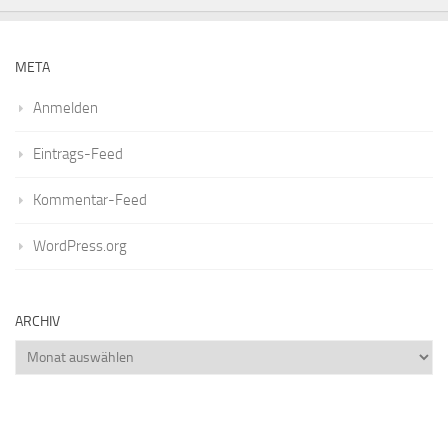
META
Anmelden
Eintrags-Feed
Kommentar-Feed
WordPress.org
ARCHIV
Archiv