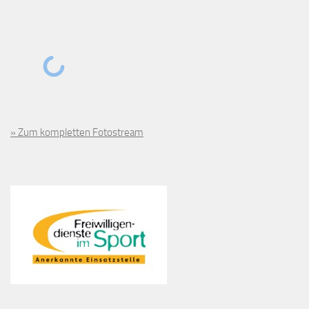
» Zum kompletten Fotostream