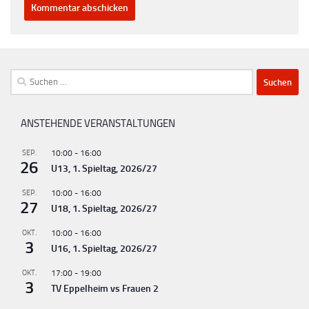
Suchen
nach:
ANSTEHENDE VERANSTALTUNGEN
SEP.
10:00
-
16:00
26
U13, 1. Spieltag, 2026/27
SEP.
10:00
-
16:00
27
U18, 1. Spieltag, 2026/27
OKT.
10:00
-
16:00
3
U16, 1. Spieltag, 2026/27
OKT.
17:00
-
19:00
3
TV Eppelheim vs Frauen 2