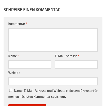
SCHREIBE EINEN KOMMENTAR
Kommentar
*
Name
*
E-Mail-Adresse
*
Website
Name, E-Mail-Adresse und Website in diesem Browser für
meinen nächsten Kommentar speichern.