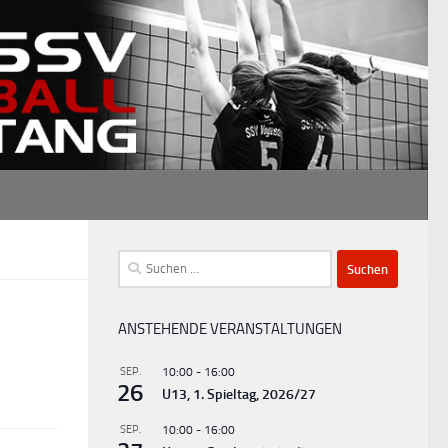
Suchen
nach:
ANSTEHENDE VERANSTALTUNGEN
SEP.
10:00
-
16:00
26
U13, 1. Spieltag, 2026/27
SEP.
10:00
-
16:00