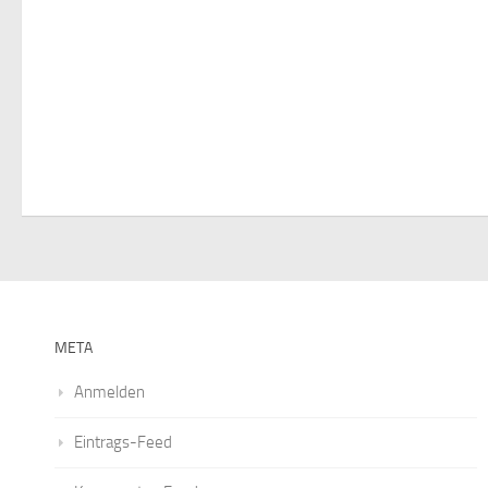
META
Anmelden
Eintrags-Feed