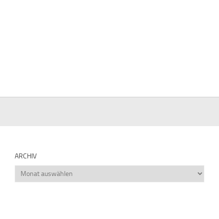
ARCHIV
Archiv