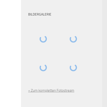
BILDERGALERIE
» Zum kompletten Fotostream