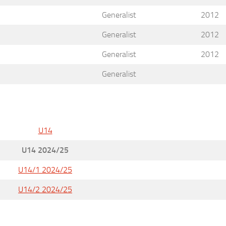
Generalist
2012
Generalist
2012
Generalist
2012
Generalist
U14
U14 2024/25
U14/1 2024/25
U14/2 2024/25