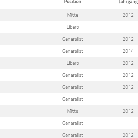
Position
Jahrgang
Mitte
2012
Libero
Generalist
2012
Generalist
2014
Libero
2012
Generalist
2012
Generalist
2012
Generalist
Mitte
2012
Generalist
Generalist
2012