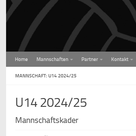
Unter dem Inhalt
Home
Mannschaften
Partner
Kontakt
MANNSCHAFT: U14 2024/25
U14 2024/25
Mannschaftskader