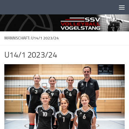
Unter dem Inhalt
MANNSCHAFT: U14/1 2023/24
U14/1 2023/24