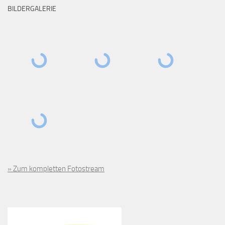
BILDERGALERIE
» Zum kompletten Fotostream