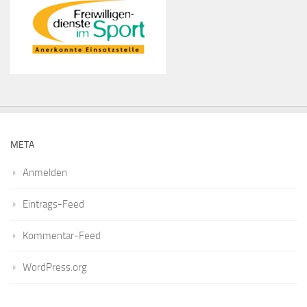
META
Anmelden
Eintrags-Feed
Kommentar-Feed
WordPress.org