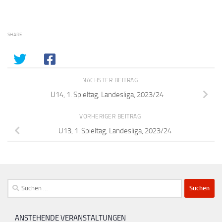
SHARE
NÄCHSTER BEITRAG
U14, 1. Spieltag, Landesliga, 2023/24
VORHERIGER BEITRAG
U13, 1. Spieltag, Landesliga, 2023/24
Suchen
nach:
ANSTEHENDE VERANSTALTUNGEN