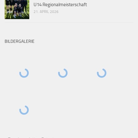
U14 Regionalmeisterschaft
21. APRIL 2026
BILDERGALERIE