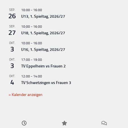
SEP.
10:00
-
16:00
26
U13, 1. Spieltag, 2026/27
SEP.
10:00
-
16:00
27
U18, 1. Spieltag, 2026/27
OKT.
10:00
-
16:00
3
U16, 1. Spieltag, 2026/27
OKT.
17:00
-
19:00
3
TV Eppelheim vs Frauen 2
OKT.
12:00
-
14:00
4
TV Schwetzingen vs Frauen 3
Kalender anzeigen