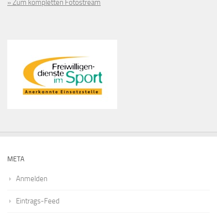
» Zum kompletten Fotostream
META
Anmelden
Eintrags-Feed