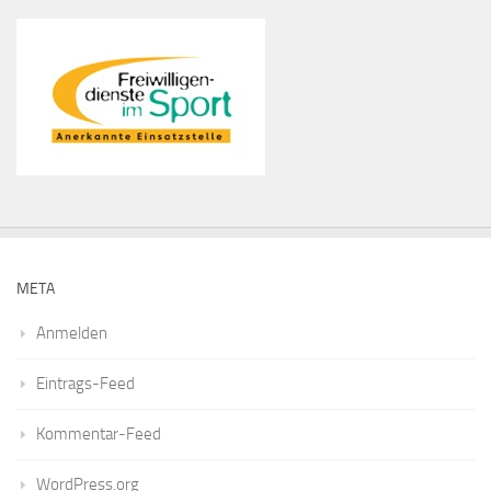
META
Anmelden
Eintrags-Feed
Kommentar-Feed
WordPress.org