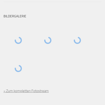
BILDERGALERIE
» Zum kompletten Fotostream