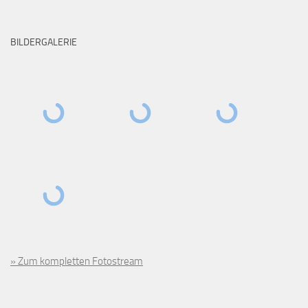
BILDERGALERIE
» Zum kompletten Fotostream