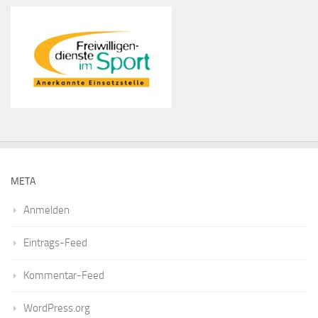
META
Anmelden
Eintrags-Feed
Kommentar-Feed
WordPress.org