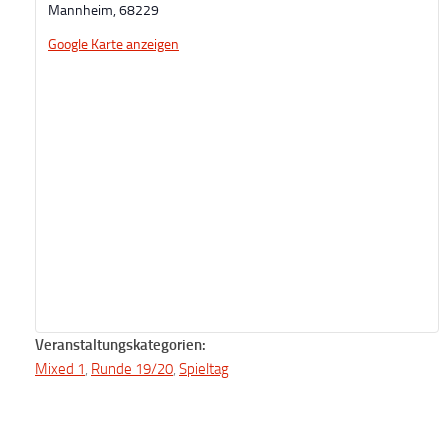
Mannheim
,
68229
Google Karte anzeigen
Veranstaltungskategorien:
Mixed 1
,
Runde 19/20
,
Spieltag