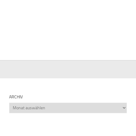
ARCHIV
Archiv