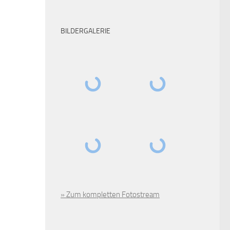
BILDERGALERIE
» Zum kompletten Fotostream