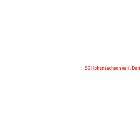
SG Hohensachsen vs 1. D