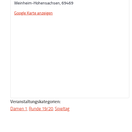
Weinheim-Hohensachsen
,
69469
Google Karte anzeigen
Veranstaltungskategorien:
Damen 1
,
Runde 19/20
,
Spieltag