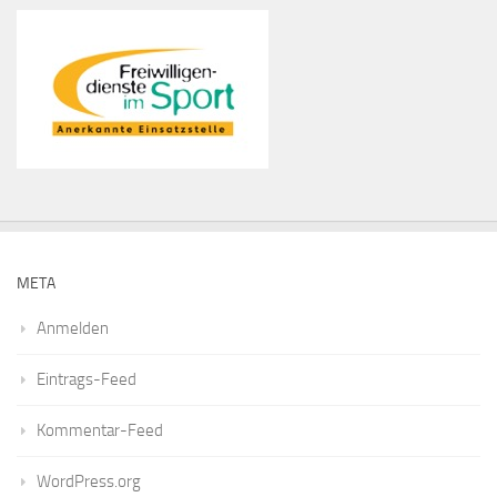
META
Anmelden
Eintrags-Feed
Kommentar-Feed
WordPress.org