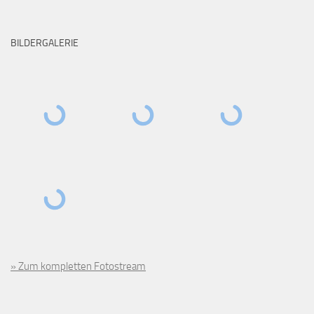
BILDERGALERIE
» Zum kompletten Fotostream