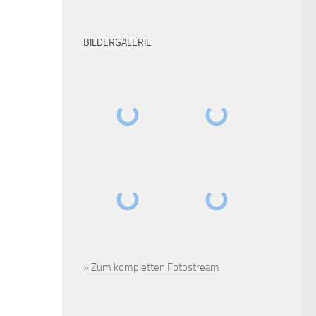
BILDERGALERIE
» Zum kompletten Fotostream