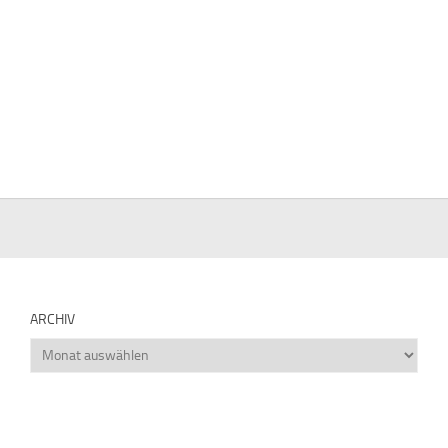
ARCHIV
Archiv