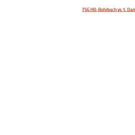
TSG HD-Rohrbach vs 1. D