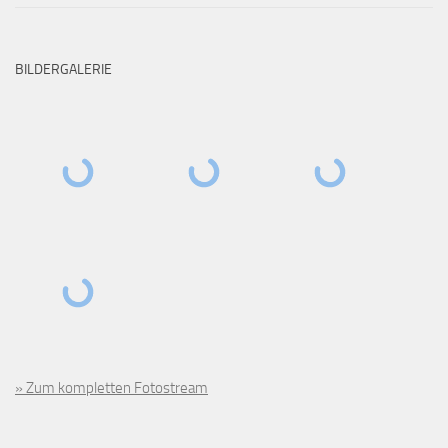
BILDERGALERIE
» Zum kompletten Fotostream