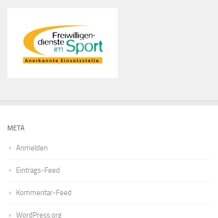
META
Anmelden
Eintrags-Feed
Kommentar-Feed
WordPress.org