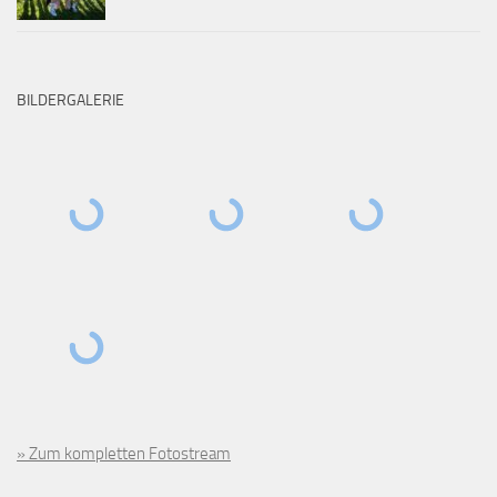
BILDERGALERIE
» Zum kompletten Fotostream