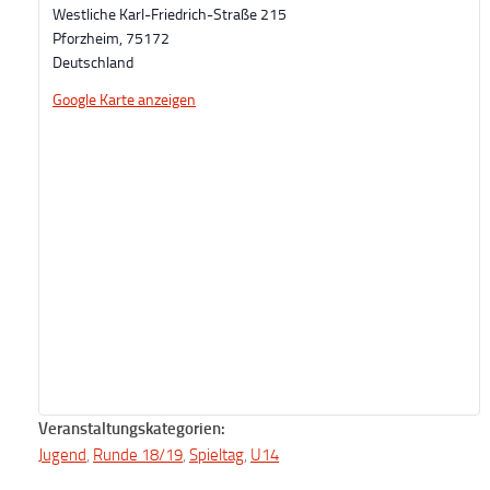
Westliche Karl-Friedrich-Straße 215
Pforzheim
,
75172
Deutschland
Google Karte anzeigen
Veranstaltungskategorien:
Jugend
,
Runde 18/19
,
Spieltag
,
U14