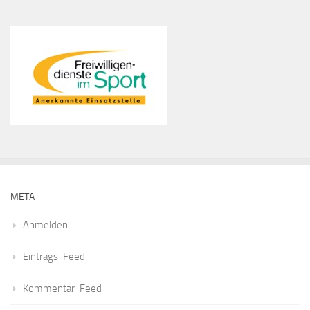
META
Anmelden
Eintrags-Feed
Kommentar-Feed