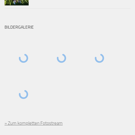
BILDERGALERIE
» Zum kompletten Fotostream