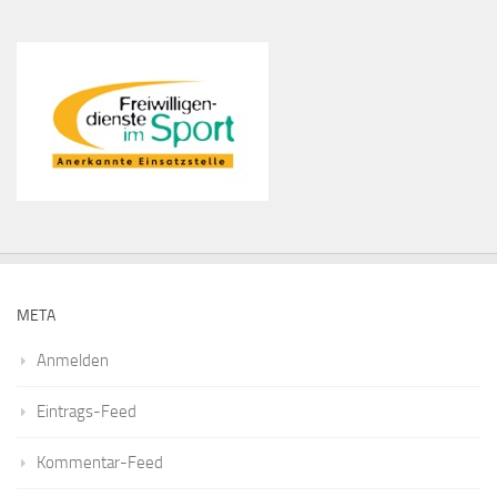
META
Anmelden
Eintrags-Feed
Kommentar-Feed