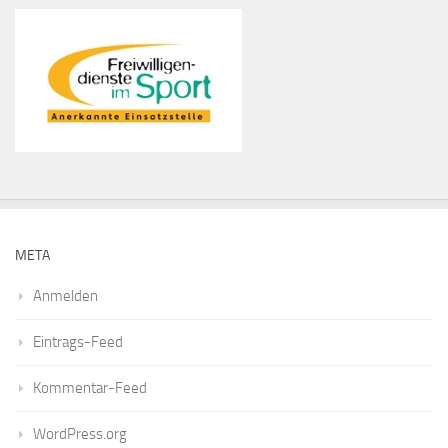
META
Anmelden
Eintrags-Feed
Kommentar-Feed
WordPress.org