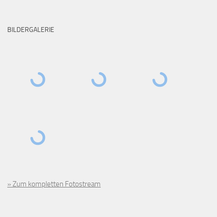
BILDERGALERIE
» Zum kompletten Fotostream