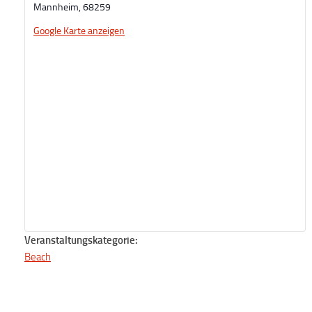
Mannheim
,
68259
Google Karte anzeigen
Veranstaltungskategorie:
Beach