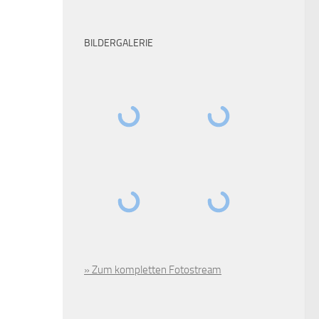
BILDERGALERIE
» Zum kompletten Fotostream