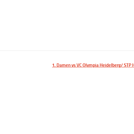
1. Damen vs VC Olympia Heidelberg/ STP