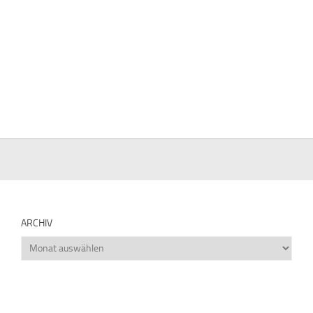
ARCHIV
Archiv