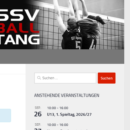
Suchen
nach:
ANSTEHENDE VERANSTALTUNGEN
SEP.
10:00
-
16:00
26
U13, 1. Spieltag, 2026/27
SEP.
10:00
-
16:00