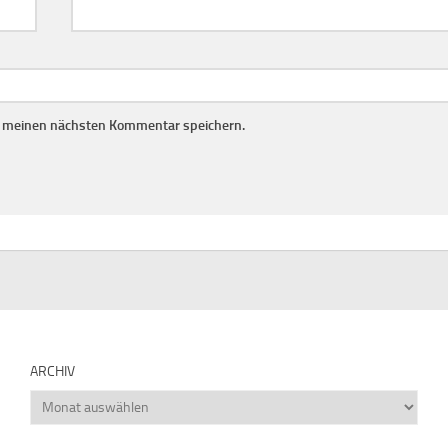
r meinen nächsten Kommentar speichern.
ARCHIV
Archiv