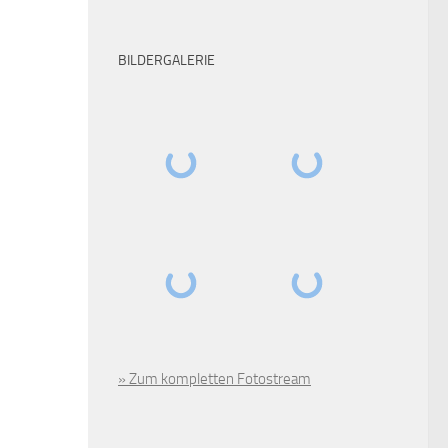
BILDERGALERIE
» Zum kompletten Fotostream