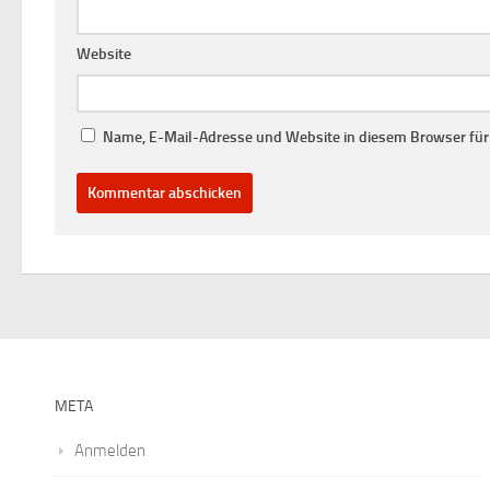
Website
Name, E-Mail-Adresse und Website in diesem Browser fü
META
Anmelden