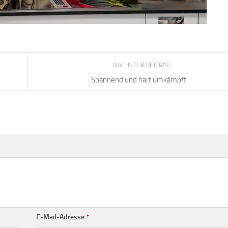
NÄCHSTER BEITRAG
Spannend und hart umkämpft
E-Mail-Adresse
*