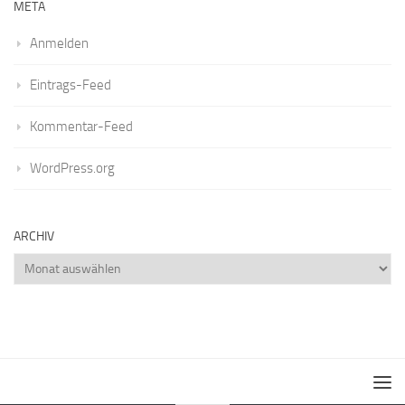
META
Anmelden
Eintrags-Feed
Kommentar-Feed
WordPress.org
ARCHIV
Archiv