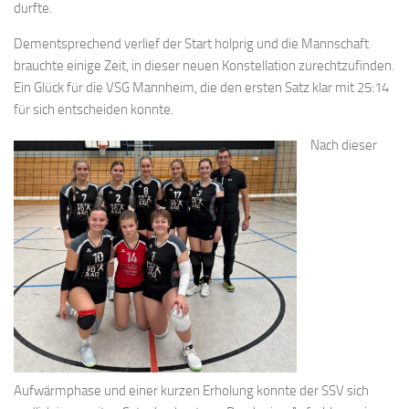
durfte.
Dementsprechend verlief der Start holprig und die Mannschaft
brauchte einige Zeit, in dieser neuen Konstellation zurechtzufinden.
Ein Glück für die VSG Mannheim, die den ersten Satz klar mit 25:14
für sich entscheiden konnte.
Nach dieser
Aufwärmphase und einer kurzen Erholung konnte der SSV sich