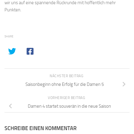
wir uns auf eine spannende Rückrunde mit hoffentlich mehr
Punkten.
SHARE
NÄCHSTER BEITRAG
Saisonbeginn ohne Erfolg für die Damen 5
VORHERIGER BEITRAG
Damen 4 startet souverän in die neue Saison
SCHREIBE EINEN KOMMENTAR