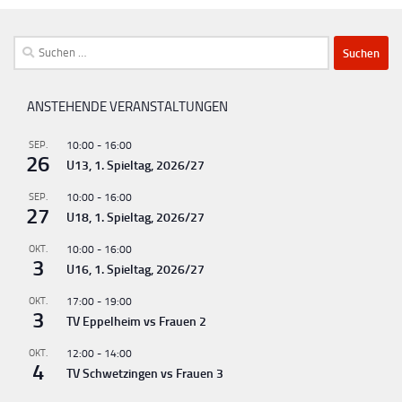
Suchen
nach:
ANSTEHENDE VERANSTALTUNGEN
SEP.
10:00
-
16:00
26
U13, 1. Spieltag, 2026/27
SEP.
10:00
-
16:00
27
U18, 1. Spieltag, 2026/27
OKT.
10:00
-
16:00
3
U16, 1. Spieltag, 2026/27
OKT.
17:00
-
19:00
3
TV Eppelheim vs Frauen 2
OKT.
12:00
-
14:00
4
TV Schwetzingen vs Frauen 3