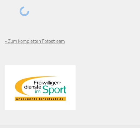
» Zum kompletten Fotostream