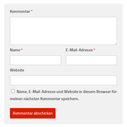
Kommentar
*
Name
*
E-Mail-Adresse
*
Website
Name, E-Mail-Adresse und Website in diesem Browser für
meinen nächsten Kommentar speichern.