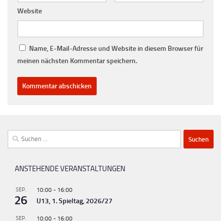
Website
Name, E-Mail-Adresse und Website in diesem Browser für
meinen nächsten Kommentar speichern.
Suchen
nach:
ANSTEHENDE VERANSTALTUNGEN
SEP.
10:00
-
16:00
26
U13, 1. Spieltag, 2026/27
SEP.
10:00
-
16:00