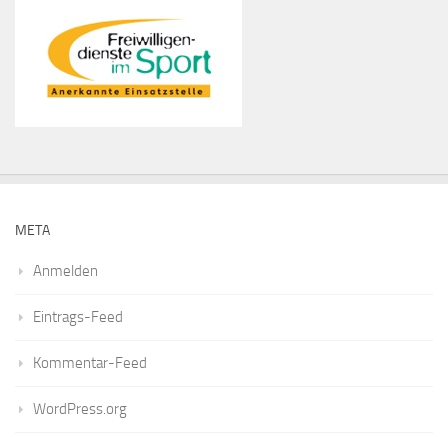
META
Anmelden
Eintrags-Feed
Kommentar-Feed
WordPress.org