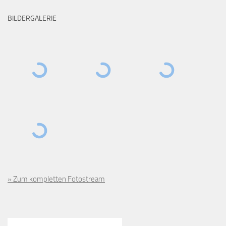
BILDERGALERIE
» Zum kompletten Fotostream