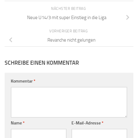
NÄCHSTER BEITRAG
Neue U14/3 mit super Einstieg in die Liga
VORHERIGER BEITRAG
Revanche nicht gelungen
SCHREIBE EINEN KOMMENTAR
Kommentar
*
Name
*
E-Mail-Adresse
*