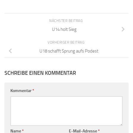
NÄCHSTER BEITRAG
U14 holt Sieg
VORHERIGER BEITRAG
U18 schafft Sprung aufs Podest
SCHREIBE EINEN KOMMENTAR
Kommentar
*
Name
*
E-Mail-Adresse
*