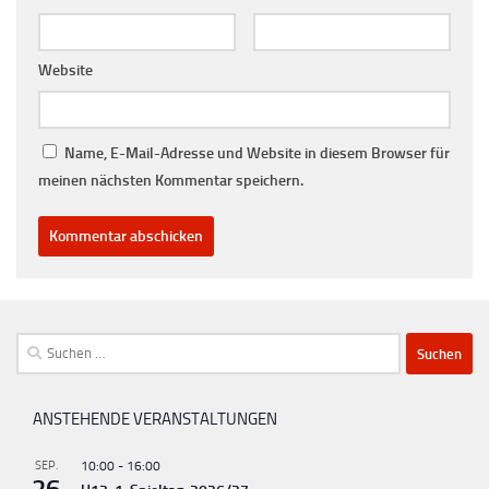
Website
Name, E-Mail-Adresse und Website in diesem Browser für
meinen nächsten Kommentar speichern.
Suchen
nach:
ANSTEHENDE VERANSTALTUNGEN
SEP.
10:00
-
16:00
26