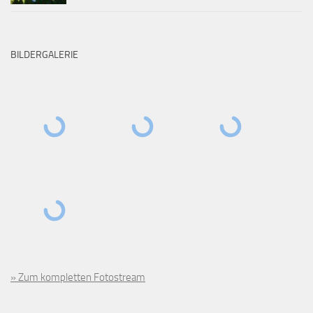
BILDERGALERIE
» Zum kompletten Fotostream