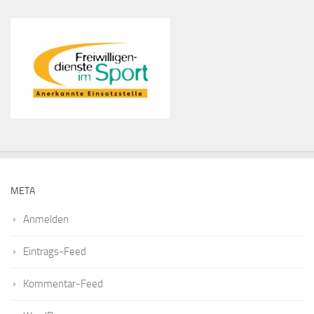
META
Anmelden
Eintrags-Feed
Kommentar-Feed