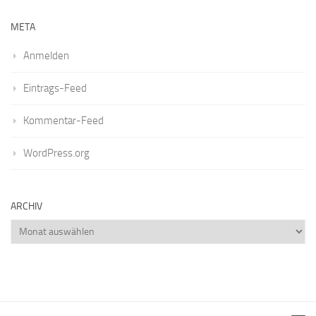
META
Anmelden
Eintrags-Feed
Kommentar-Feed
WordPress.org
ARCHIV
Archiv