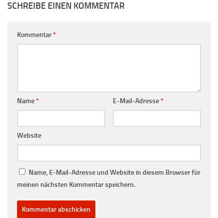
SCHREIBE EINEN KOMMENTAR
Kommentar
*
Name
*
E-Mail-Adresse
*
Website
Name, E-Mail-Adresse und Website in diesem Browser für
meinen nächsten Kommentar speichern.