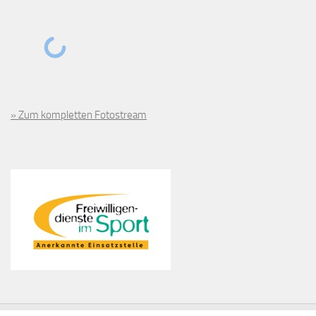
» Zum kompletten Fotostream