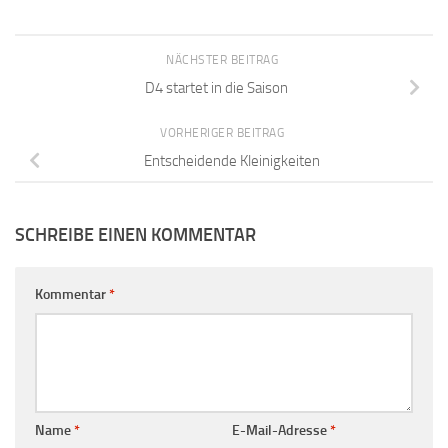
NÄCHSTER BEITRAG
D4 startet in die Saison
VORHERIGER BEITRAG
Entscheidende Kleinigkeiten
SCHREIBE EINEN KOMMENTAR
Kommentar
*
Name
*
E-Mail-Adresse
*