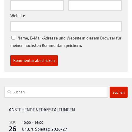
Website
Name, E-Mail-Adresse und Website in diesem Browser für
meinen nächsten Kommentar speichern.
Suchen
nach:
ANSTEHENDE VERANSTALTUNGEN
SEP.
10:00
-
16:00
26
U13, 1. Spieltag, 2026/27