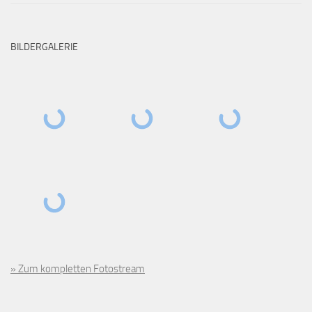
BILDERGALERIE
» Zum kompletten Fotostream