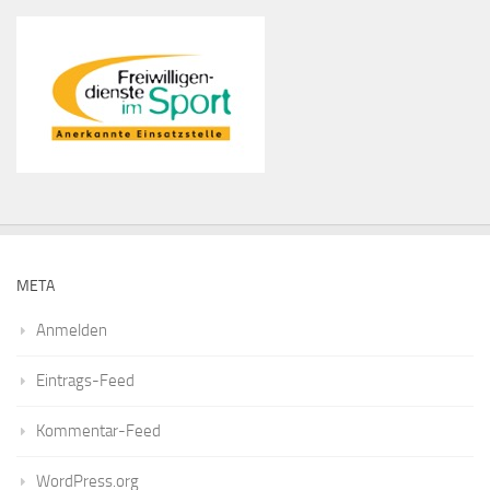
META
Anmelden
Eintrags-Feed
Kommentar-Feed
WordPress.org