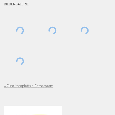
BILDERGALERIE
» Zum kompletten Fotostream