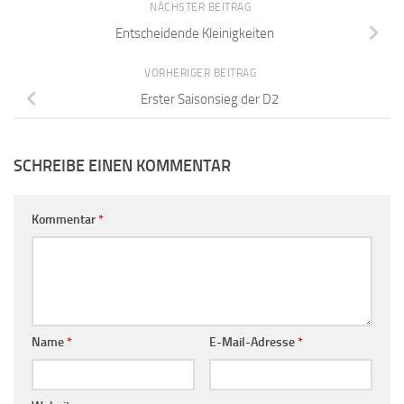
NÄCHSTER BEITRAG
Entscheidende Kleinigkeiten
VORHERIGER BEITRAG
Erster Saisonsieg der D2
SCHREIBE EINEN KOMMENTAR
Kommentar
*
Name
*
E-Mail-Adresse
*