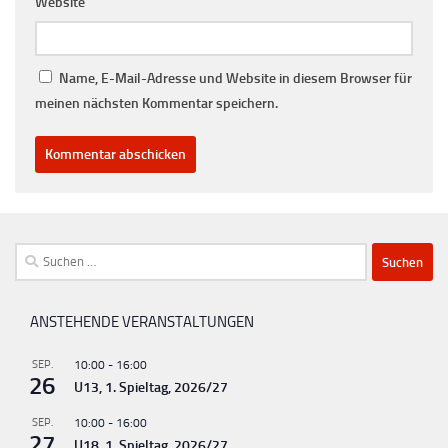
Website
Name, E-Mail-Adresse und Website in diesem Browser für
meinen nächsten Kommentar speichern.
Suchen
nach:
ANSTEHENDE VERANSTALTUNGEN
SEP.
10:00
-
16:00
26
U13, 1. Spieltag, 2026/27
SEP.
10:00
-
16:00
27
U18, 1. Spieltag, 2026/27