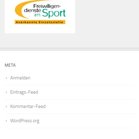
META
Anmelden
Eintrags-Feed
Kommentar-Feed
WordPress.org