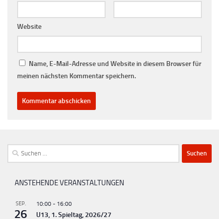
Website
Name, E-Mail-Adresse und Website in diesem Browser für
meinen nächsten Kommentar speichern.
Suchen
nach:
ANSTEHENDE VERANSTALTUNGEN
SEP.
10:00
-
16:00
26
U13, 1. Spieltag, 2026/27