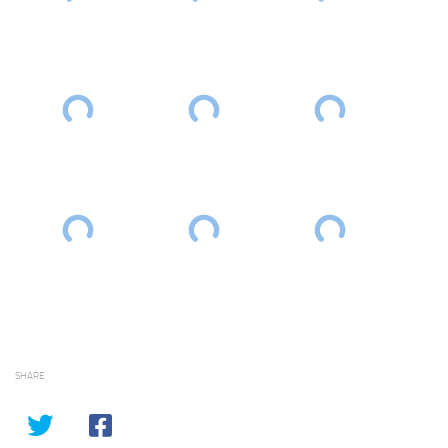
SHARE