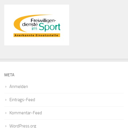
META
Anmelden
Eintrags-Feed
Kommentar-Feed
WordPress.org