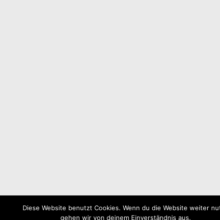
Diese Website benutzt Cookies. Wenn du die Website weiter nut
gehen wir von deinem Einverständnis aus.