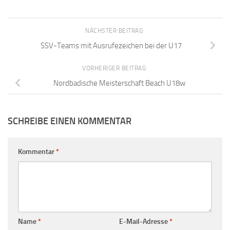
NÄCHSTER BEITRAG
SSV-Teams mit Ausrufezeichen bei der U17
VORHERIGER BEITRAG
Nordbadische Meisterschaft Beach U18w
SCHREIBE EINEN KOMMENTAR
Kommentar
*
Name
*
E-Mail-Adresse
*