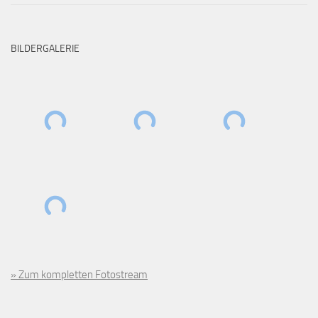
BILDERGALERIE
» Zum kompletten Fotostream