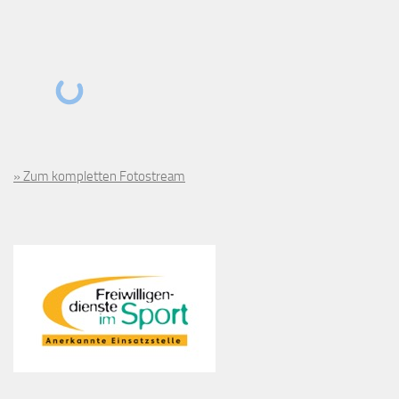
» Zum kompletten Fotostream