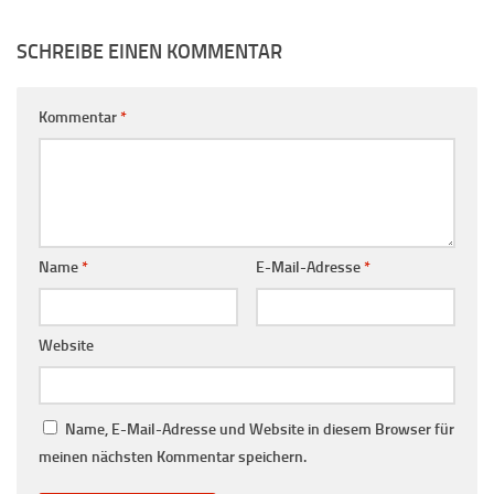
SCHREIBE EINEN KOMMENTAR
Kommentar
*
Name
*
E-Mail-Adresse
*
Website
Name, E-Mail-Adresse und Website in diesem Browser für
meinen nächsten Kommentar speichern.