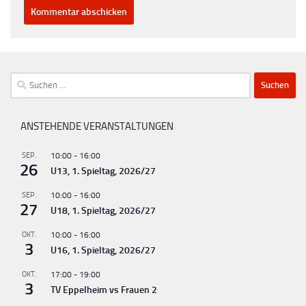
Suchen
nach:
ANSTEHENDE VERANSTALTUNGEN
SEP.
10:00
-
16:00
26
U13, 1. Spieltag, 2026/27
SEP.
10:00
-
16:00
27
U18, 1. Spieltag, 2026/27
OKT.
10:00
-
16:00
3
U16, 1. Spieltag, 2026/27
OKT.
17:00
-
19:00
3
TV Eppelheim vs Frauen 2