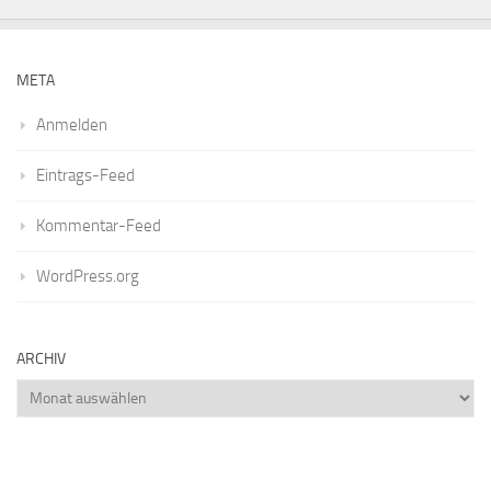
META
Anmelden
Eintrags-Feed
Kommentar-Feed
WordPress.org
ARCHIV
Archiv