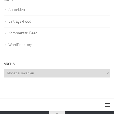
Anmelden
Eintrags-Feed
Kommentar-Feed
WordPress.org
ARCHIV
Archiv