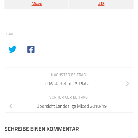
Mixed
U18
SHARE
NÄCHSTER BEITRAG
U16 startet mit 3. Platz
VORHERIGER BEITRAG
Übersicht Landesliga Mixed 2018/19
SCHREIBE EINEN KOMMENTAR