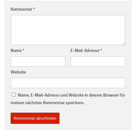
Kommentar
*
Name
*
E-Mail-Adresse
*
Website
Name, E-Mail-Adresse und Website in diesem Browser für
meinen nächsten Kommentar speichern.