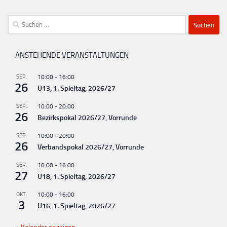
Suchen
nach:
ANSTEHENDE VERANSTALTUNGEN
SEP.
10:00
-
16:00
26
U13, 1. Spieltag, 2026/27
SEP.
10:00
-
20:00
26
Bezirkspokal 2026/27, Vorrunde
SEP.
10:00
-
20:00
26
Verbandspokal 2026/27, Vorrunde
SEP.
10:00
-
16:00
27
U18, 1. Spieltag, 2026/27
OKT.
10:00
-
16:00
3
U16, 1. Spieltag, 2026/27