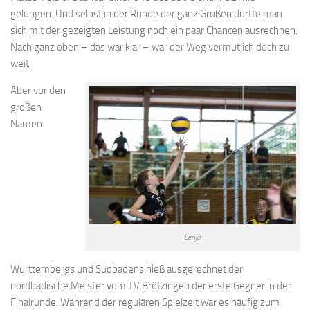
gelungen. Und selbst in der Runde der ganz Großen durfte man
sich mit der gezeigten Leistung noch ein paar Chancen ausrechnen.
Nach ganz oben – das war klar – war der Weg vermutlich doch zu
weit.
Aber vor den
großen
Namen
Lenja
Württembergs und Südbadens hieß ausgerechnet der
nordbadische Meister vom TV Brötzingen der erste Gegner in der
Finalrunde. Während der regulären Spielzeit war es häufig zum