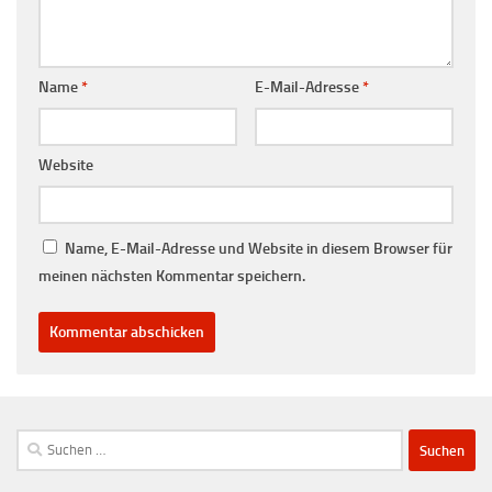
Name
*
E-Mail-Adresse
*
Website
Name, E-Mail-Adresse und Website in diesem Browser für
meinen nächsten Kommentar speichern.
Suchen
nach: