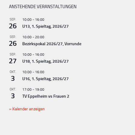
ANSTEHENDE VERANSTALTUNGEN
SEP.
10:00
-
16:00
26
U13, 1. Spieltag, 2026/27
SEP.
10:00
-
20:00
26
Bezirkspokal 2026/27, Vorrunde
SEP.
10:00
-
16:00
27
U18, 1. Spieltag, 2026/27
OKT.
10:00
-
16:00
3
U16, 1. Spieltag, 2026/27
OKT.
17:00
-
19:00
3
TV Eppelheim vs Frauen 2
Kalender anzeigen