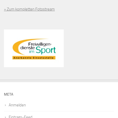
» Zum kompletten Fotostream
META
Anmelden
Eintrags-Feed