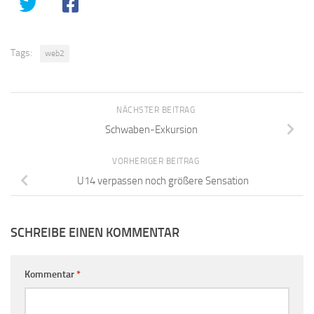
Tags:
web2
NÄCHSTER BEITRAG
Schwaben-Exkursion
VORHERIGER BEITRAG
U14 verpassen noch größere Sensation
SCHREIBE EINEN KOMMENTAR
Kommentar
*