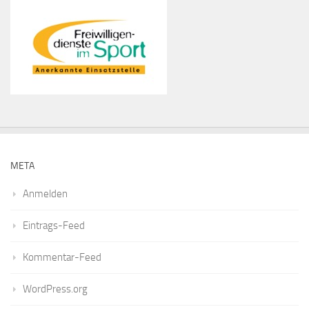
META
Anmelden
Eintrags-Feed
Kommentar-Feed
WordPress.org