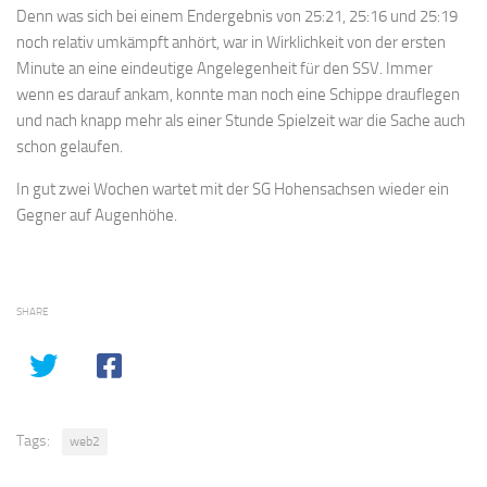
Denn was sich bei einem Endergebnis von 25:21, 25:16 und 25:19
noch relativ umkämpft anhört, war in Wirklichkeit von der ersten
Minute an eine eindeutige Angelegenheit für den SSV. Immer
wenn es darauf ankam, konnte man noch eine Schippe drauflegen
und nach knapp mehr als einer Stunde Spielzeit war die Sache auch
schon gelaufen.
In gut zwei Wochen wartet mit der SG Hohensachsen wieder ein
Gegner auf Augenhöhe.
SHARE
Tags:
web2