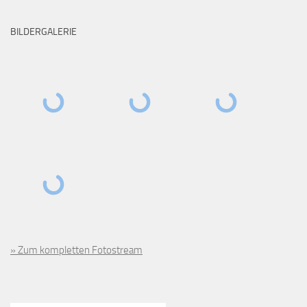
BILDERGALERIE
» Zum kompletten Fotostream