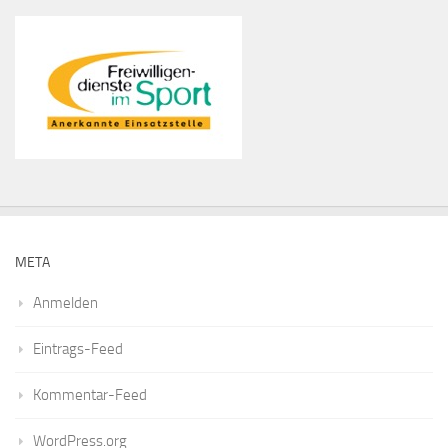
META
Anmelden
Eintrags-Feed
Kommentar-Feed
WordPress.org