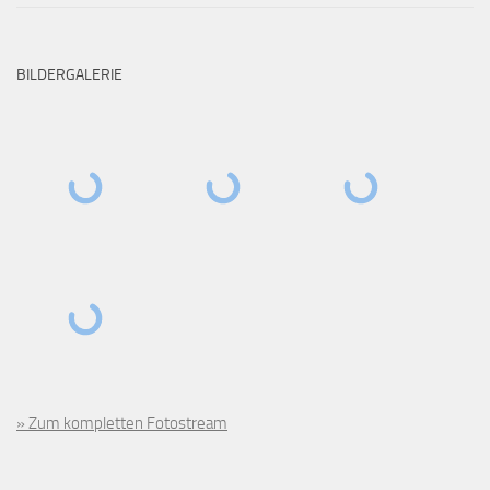
BILDERGALERIE
» Zum kompletten Fotostream