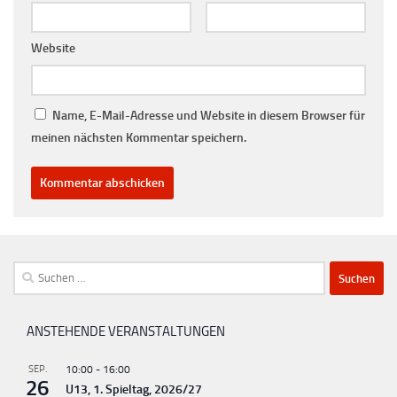
Website
Name, E-Mail-Adresse und Website in diesem Browser für
meinen nächsten Kommentar speichern.
Suchen
nach:
ANSTEHENDE VERANSTALTUNGEN
SEP.
10:00
-
16:00
26
U13, 1. Spieltag, 2026/27