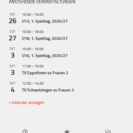
ANSTEHENDE VERANSTALTUNGEN
SEP.
10:00
-
16:00
26
U13, 1. Spieltag, 2026/27
SEP.
10:00
-
16:00
27
U18, 1. Spieltag, 2026/27
OKT.
10:00
-
16:00
3
U16, 1. Spieltag, 2026/27
OKT.
17:00
-
19:00
3
TV Eppelheim vs Frauen 2
OKT.
12:00
-
14:00
4
TV Schwetzingen vs Frauen 3
Kalender anzeigen