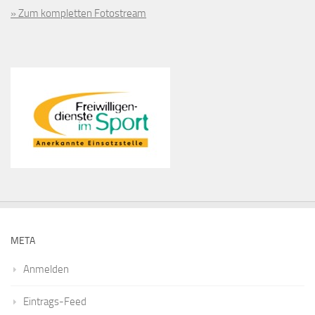
» Zum kompletten Fotostream
META
Anmelden
Eintrags-Feed