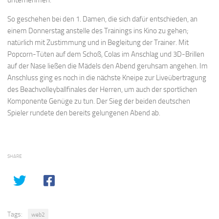
So geschehen bei den 1. Damen, die sich dafür entschieden, an
einem Donnerstag anstelle des Trainings ins Kino zu gehen;
natürlich mit Zustimmung und in Begleitung der Trainer. Mit
Popcorn-Tüten auf dem Schoß, Colas im Anschlag und 3D-Brillen
auf der Nase ließen die Mädels den Abend geruhsam angehen. Im
Anschluss ging es noch in die nächste Kneipe zur Liveübertragung
des Beachvolleyballfinales der Herren, um auch der sportlichen
Komponente Genüge zu tun. Der Sieg der beiden deutschen
Spieler rundete den bereits gelungenen Abend ab.
SHARE
Tags:
web2