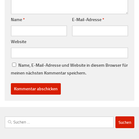
Name
*
E-Mail-Adresse
*
Website
Name, E-Mail-Adresse und Website in diesem Browser für
meinen nächsten Kommentar speichern.
Suchen
nach: