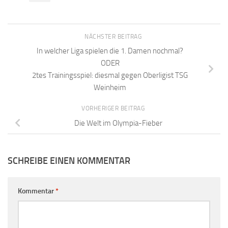
NÄCHSTER BEITRAG
In welcher Liga spielen die 1. Damen nochmal?
ODER
2tes Trainingsspiel: diesmal gegen Oberligist TSG
Weinheim
VORHERIGER BEITRAG
Die Welt im Olympia-Fieber
SCHREIBE EINEN KOMMENTAR
Kommentar
*