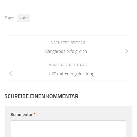
Tags:
web2
NÄCHSTER BEITRAG
Kangaroos erfolgreich
VORHERIGER BEITRAG
U 20 mit Energieleistung
SCHREIBE EINEN KOMMENTAR
Kommentar
*