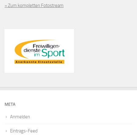
» Zum kompletten Fotostream
META
Anmelden
Eintrags-Feed