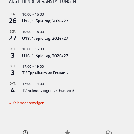
ANSTEHENDE VERANSTALTUNGEN
SEP.
10:00
-
16:00
26
U13, 1. Spieltag, 2026/27
SEP.
10:00
-
16:00
27
U18, 1. Spieltag, 2026/27
OKT.
10:00
-
16:00
3
U16, 1. Spieltag, 2026/27
OKT.
17:00
-
19:00
3
TV Eppelheim vs Frauen 2
OKT.
12:00
-
14:00
4
TV Schwetzingen vs Frauen 3
Kalender anzeigen