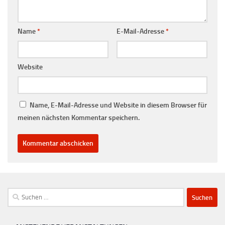
Name
*
E-Mail-Adresse
*
Website
Name, E-Mail-Adresse und Website in diesem Browser für
meinen nächsten Kommentar speichern.
Suchen
nach: