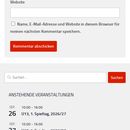
Website
Name, E-Mail-Adresse und Website in diesem Browser für
meinen nächsten Kommentar speichern.
Suchen
nach:
ANSTEHENDE VERANSTALTUNGEN
SEP.
10:00
-
16:00
26
U13, 1. Spieltag, 2026/27
SEP.
10:00
-
16:00