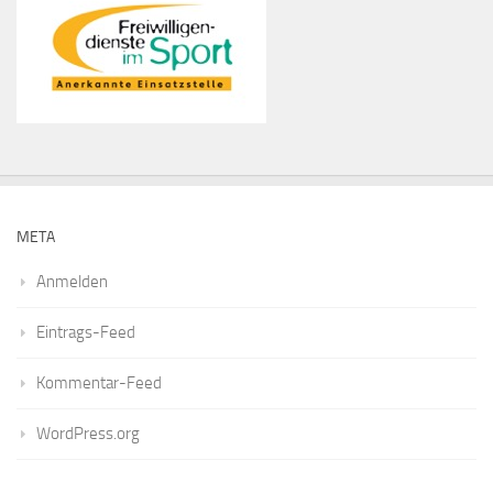
META
Anmelden
Eintrags-Feed
Kommentar-Feed
WordPress.org