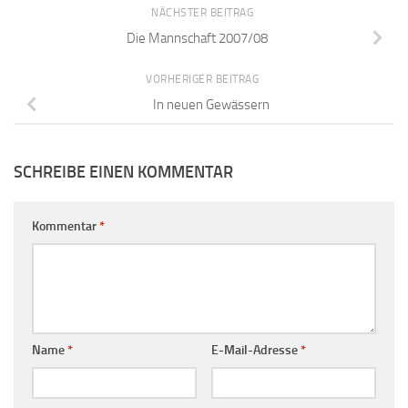
NÄCHSTER BEITRAG
Die Mannschaft 2007/08
VORHERIGER BEITRAG
In neuen Gewässern
SCHREIBE EINEN KOMMENTAR
Kommentar
*
Name
*
E-Mail-Adresse
*