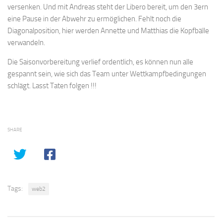
versenken. Und mit Andreas steht der Libero bereit, um den 3ern
eine Pause in der Abwehr zu ermöglichen. Fehlt noch die
Diagonalposition, hier werden Annette und Matthias die Kopfbälle
verwandeln.
Die Saisonvorbereitung verlief ordentlich, es können nun alle
gespannt sein, wie sich das Team unter Wettkampfbedingungen
schlägt. Lasst Taten folgen !!!
SHARE
Tags:
web2