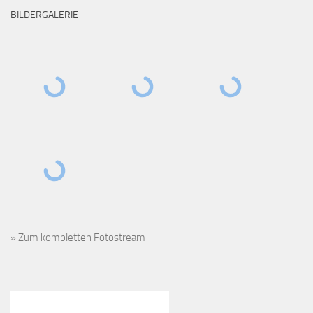
BILDERGALERIE
» Zum kompletten Fotostream