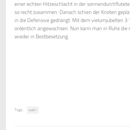
einer echten Hitzeschlacht in der sonnendurchfluteten
so recht zusammen. Danach schien der Knoten gepla
in die Defensive gedrängt. Mit dem vielumjubelten 3:
ordentlich angewachsen. Nun kann man in Ruhe die 
wieder in Bestbesetzung.
Tags:
web1