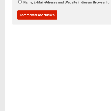
Name, E-Mail-Adresse und Website in diesem Browser fü