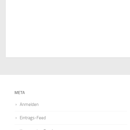
META
Anmelden
Eintrags-Feed