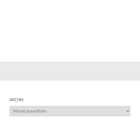
ARCHIV
Archiv