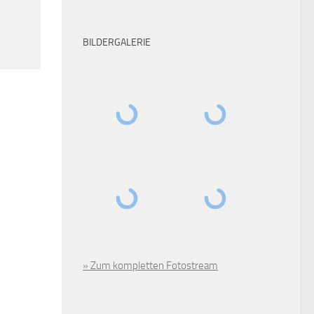
BILDERGALERIE
» Zum kompletten Fotostream