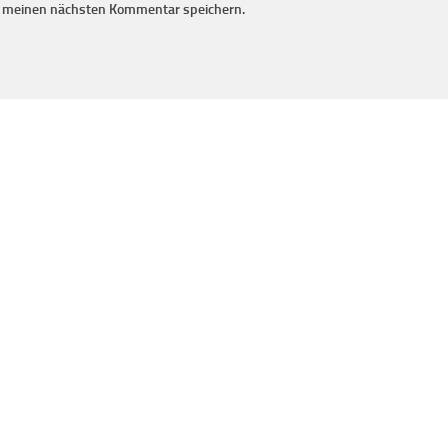
r meinen nächsten Kommentar speichern.