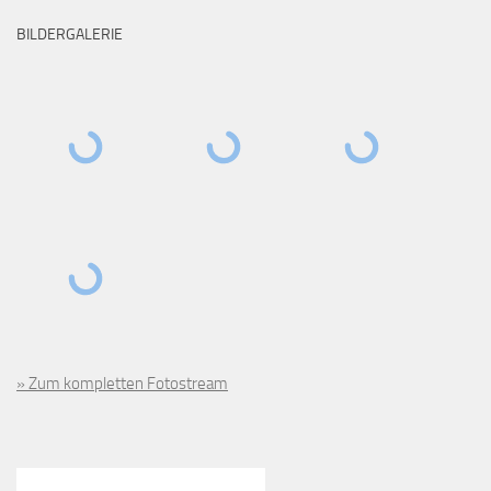
BILDERGALERIE
» Zum kompletten Fotostream