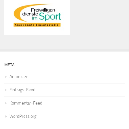
META
Anmelden
Eintrags-Feed
Kommentar-Feed
WordPress.org