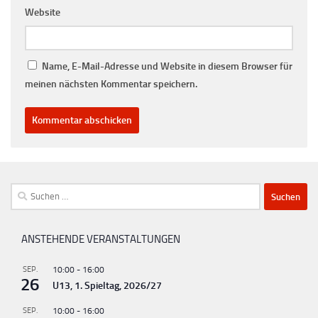
Website
Name, E-Mail-Adresse und Website in diesem Browser für
meinen nächsten Kommentar speichern.
Suchen
nach:
ANSTEHENDE VERANSTALTUNGEN
SEP.
10:00
-
16:00
26
U13, 1. Spieltag, 2026/27
SEP.
10:00
-
16:00