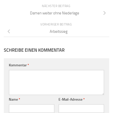
NÄCHSTER BEITRAG
Damen weiter ohne Niederlage
VORHERIGER BEITRAG
Arbeitssieg
SCHREIBE EINEN KOMMENTAR
Kommentar
*
Name
*
E-Mail-Adresse
*