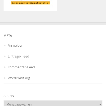
META
Anmelden
Eintrags-Feed
Kommentar-Feed
WordPress.org
ARCHIV
Archiv