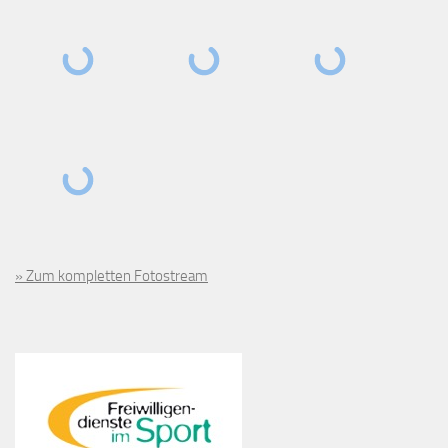
» Zum kompletten Fotostream