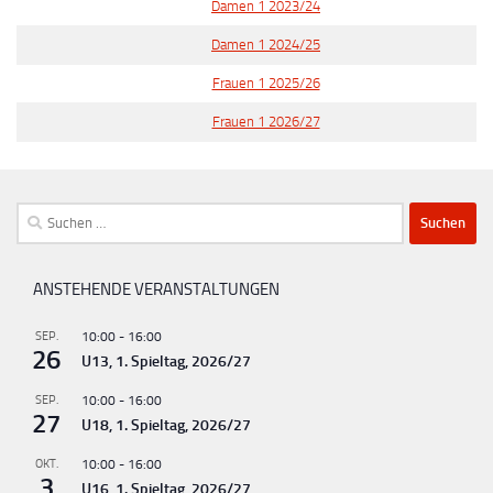
Damen 1 2023/24
Damen 1 2024/25
Frauen 1 2025/26
Frauen 1 2026/27
Suchen
nach:
ANSTEHENDE VERANSTALTUNGEN
SEP.
10:00
-
16:00
26
U13, 1. Spieltag, 2026/27
SEP.
10:00
-
16:00
27
U18, 1. Spieltag, 2026/27
OKT.
10:00
-
16:00
3
U16, 1. Spieltag, 2026/27