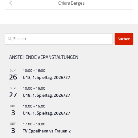
Chiara Berges
Suchen
nach:
ANSTEHENDE VERANSTALTUNGEN
SEP.
10:00
-
16:00
26
U13, 1. Spieltag, 2026/27
SEP.
10:00
-
16:00
27
U18, 1. Spieltag, 2026/27
OKT.
10:00
-
16:00
3
U16, 1. Spieltag, 2026/27
OKT.
17:00
-
19:00
3
TV Eppelheim vs Frauen 2