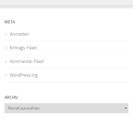
META
Anmelden
Eintrags-Feed
Kommentar-Feed
WordPress.org
ARCHIV
Archiv