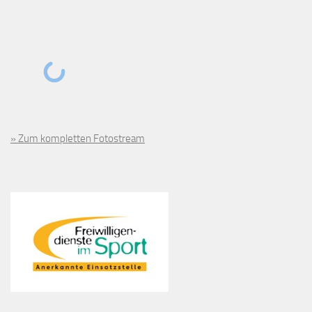
» Zum kompletten Fotostream