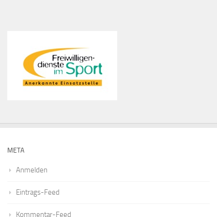
META
Anmelden
Eintrags-Feed
Kommentar-Feed