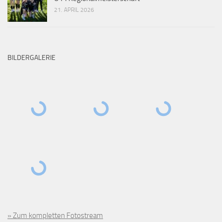
21. APRIL 2026
BILDERGALERIE
» Zum kompletten Fotostream