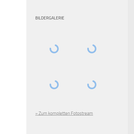
BILDERGALERIE
» Zum kompletten Fotostream