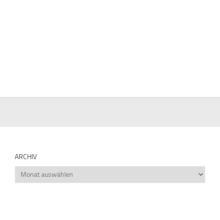
ARCHIV
Archiv