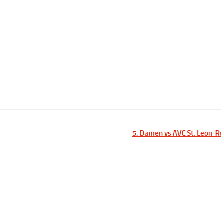
5. Damen vs AVC St. Leon-R