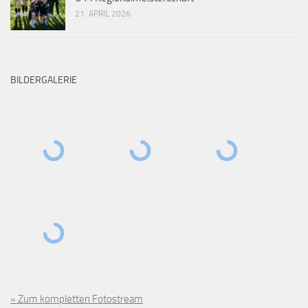
21. APRIL 2026
BILDERGALERIE
» Zum kompletten Fotostream