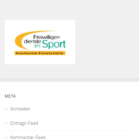
META
Anmelden
Eintrags-Feed
Kommentar-Feed