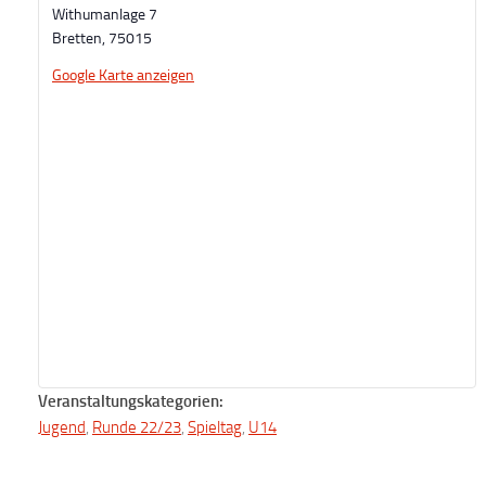
Withumanlage 7
Bretten
,
75015
Google Karte anzeigen
Veranstaltungskategorien:
Jugend
,
Runde 22/23
,
Spieltag
,
U14