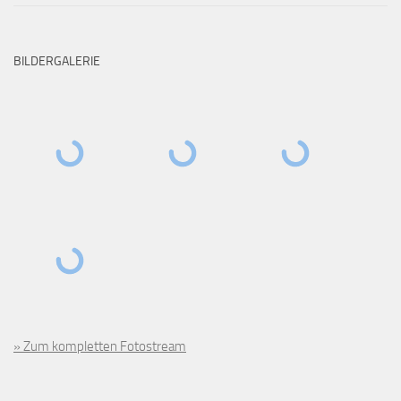
BILDERGALERIE
» Zum kompletten Fotostream