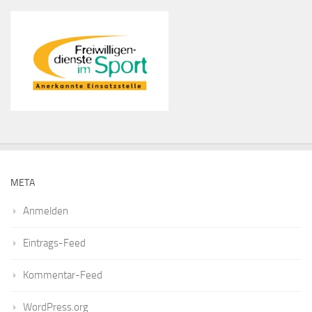
META
Anmelden
Eintrags-Feed
Kommentar-Feed
WordPress.org