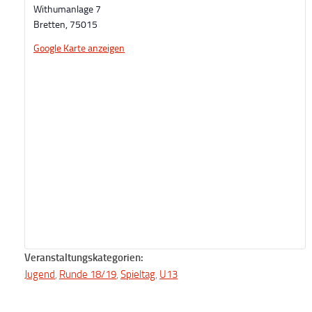
Withumanlage 7
Bretten
,
75015
Google Karte anzeigen
Veranstaltungskategorien:
Jugend
,
Runde 18/19
,
Spieltag
,
U13