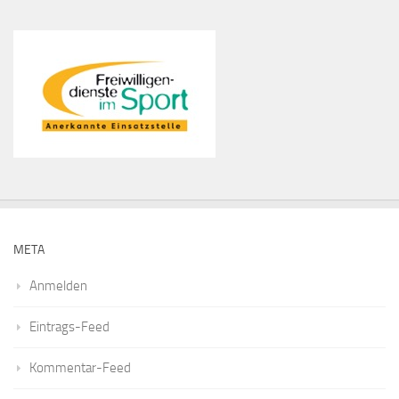
META
Anmelden
Eintrags-Feed
Kommentar-Feed