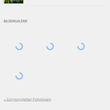
BILDERGALERIE
» Zum kompletten Fotostream