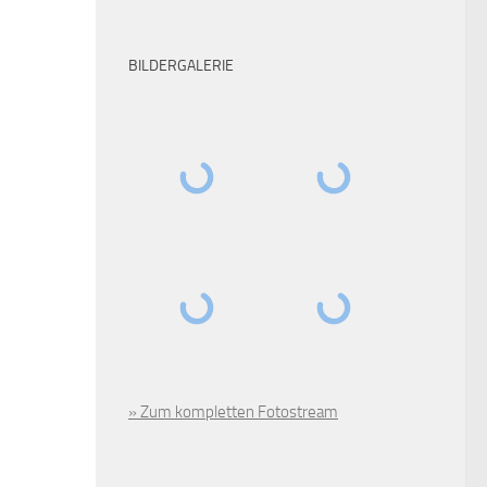
BILDERGALERIE
» Zum kompletten Fotostream