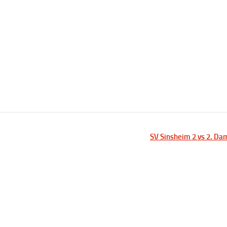
SV Sinsheim 2 vs 2. D