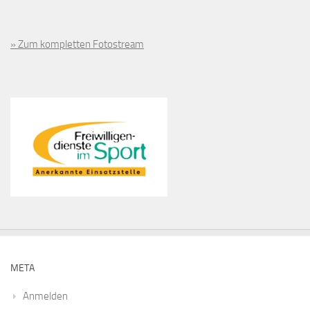
» Zum kompletten Fotostream
META
Anmelden