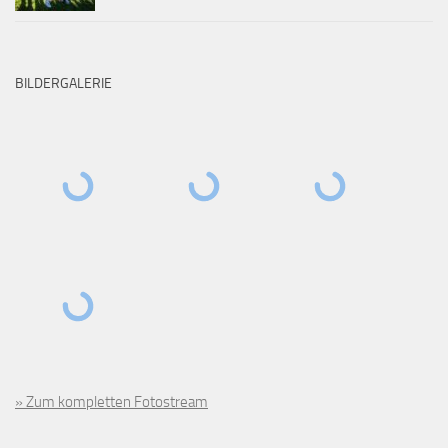
BILDERGALERIE
» Zum kompletten Fotostream