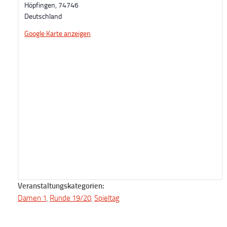
Höpfingen
,
74746
Deutschland
Google Karte anzeigen
Veranstaltungskategorien:
Damen 1
,
Runde 19/20
,
Spieltag