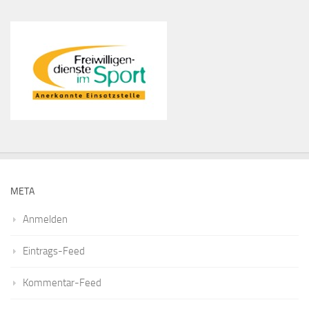
META
Anmelden
Eintrags-Feed
Kommentar-Feed