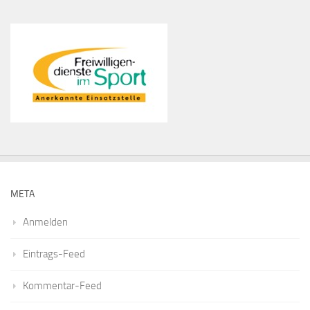
META
Anmelden
Eintrags-Feed
Kommentar-Feed