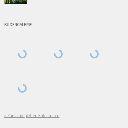
BILDERGALERIE
» Zum kompletten Fotostream