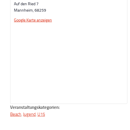
Auf den Ried 7
Mannheim
,
68259
Google Karte anzeigen
Veranstaltungskategorien:
Beach
,
Jugend
,
U15