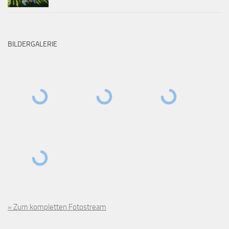
BILDERGALERIE
» Zum kompletten Fotostream