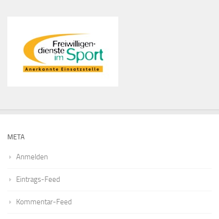
META
Anmelden
Eintrags-Feed
Kommentar-Feed