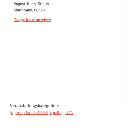
August-Kuhn-Str. 35
Mannheim
,
68167
Google Karte anzeigen
Veranstaltungskategorien:
Jugend
,
Runde 22/23
,
Spieltag
,
U14