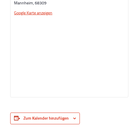
Mannheim
,
68309
Google Karte anzeigen
Zum Kalender hinzufügen