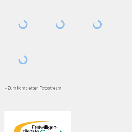
» Zum kompletten Fotostream