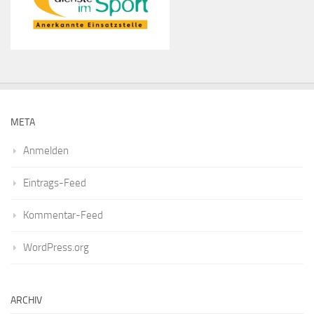
META
Anmelden
Eintrags-Feed
Kommentar-Feed
WordPress.org
ARCHIV