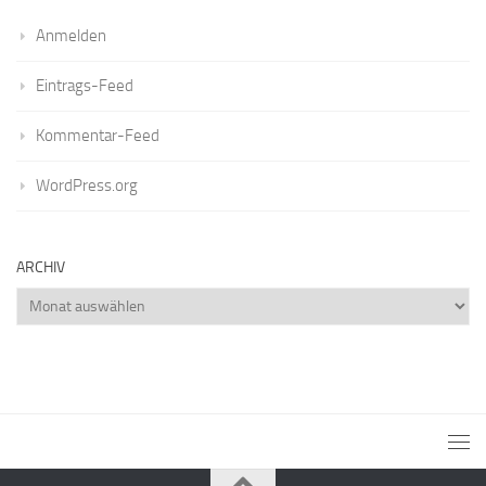
Anmelden
Eintrags-Feed
Kommentar-Feed
WordPress.org
ARCHIV
Archiv