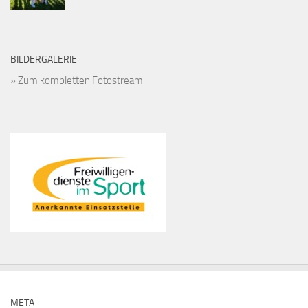
BILDERGALERIE
» Zum kompletten Fotostream
META