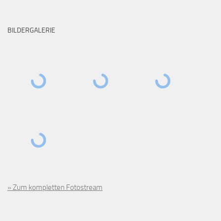
BILDERGALERIE
» Zum kompletten Fotostream