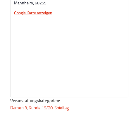
Mannheim
,
68259
Google Karte anzeigen
Veranstaltungskategorien:
Damen 3
,
Runde 19/20
,
Spieltag