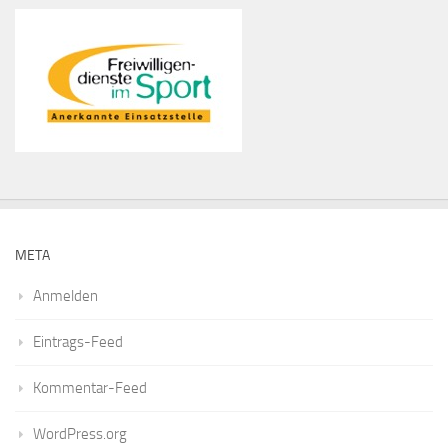
META
Anmelden
Eintrags-Feed
Kommentar-Feed
WordPress.org